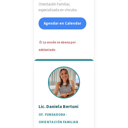
Orientación Familiar,
especializada en vínculos.
Agendar en Calendar
La sesión se abona por
adelantado
Lic. Daniela Bertuni
OF. FUNDADORA ·
ORIENTACIÓN FAMILIAR