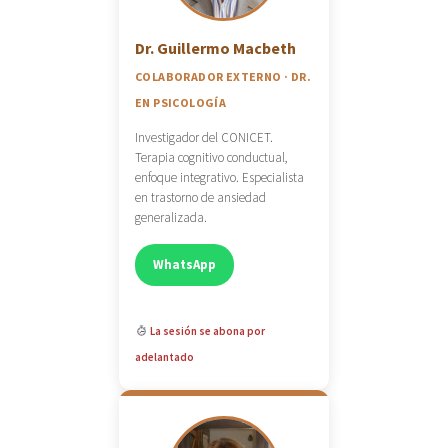
Dr. Guillermo Macbeth
COLABORADOR EXTERNO · DR.
EN PSICOLOGÍA
Investigador del CONICET.
Terapia cognitivo conductual,
enfoque integrativo. Especialista
en trastorno de ansiedad
generalizada.
WhatsApp
La sesión se abona por
adelantado