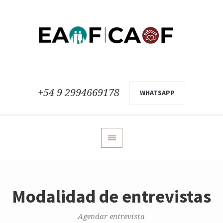
+54 9 2994669178
WHATSAPP
Modalidad de entrevistas
Agendar entrevista