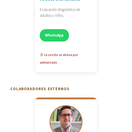
Evaluación diagnóstica de
adultos y niños.
WhatsApp
La sesión se abona por
adelantado
COLABORADORES EXTERNOS