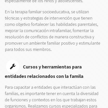
especialmente de los niños y adolescentes.
En la terapia familiar socioeducativa, se utilizan
técnicas y estrategias de intervención que tienen
como objetivo fortalecer las habilidades parentales,
mejorar la comunicación intrafamiliar, fomentar la
resolución de conflictos de manera constructiva y
promover un ambiente familiar positivo y estimulante
para todos sus miembros.
Cursos y herramientas para
entidades relacionados con la famila
Para capacitar a entidades que interactúan con las
familias, es importante tener en cuenta la diversidad
de funciones y contextos en los que trabajan estos
organismos. Realizamos cursos especializados para