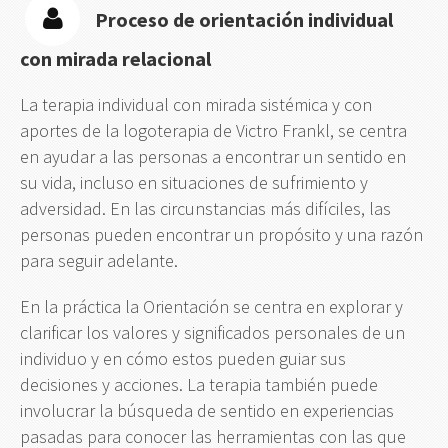
Proceso de orientación individual
con mirada relacional
La terapia individual con mirada sistémica y con
aportes de la logoterapia de Victro Frankl, se centra
en ayudar a las personas a encontrar un sentido en
su vida, incluso en situaciones de sufrimiento y
adversidad. En las circunstancias más difíciles, las
personas pueden encontrar un propósito y una razón
para seguir adelante.
En la práctica la Orientación se centra en explorar y
clarificar los valores y significados personales de un
individuo y en cómo estos pueden guiar sus
decisiones y acciones. La terapia también puede
involucrar la búsqueda de sentido en experiencias
pasadas para conocer las herramientas con las que