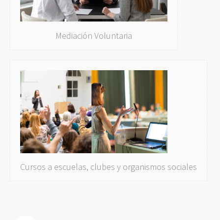
Mediación Voluntaria
Cursos a escuelas, clubes y organismos sociales