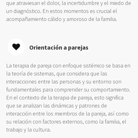
que atraviesan el dolor, la incertidumbre y el miedo de
un diagnóstico. En estos momentos es crucial el
acompañamiento cálido y amoroso de la familia.
Orientación a parejas
La terapia de pareja con enfoque sistémico se basa en
la teoría de sistemas, que considera que las
interacciones entre las personas y su entorno son
fundamentales para comprender su comportamiento.
En el contexto de la terapia de pareja, esto significa
que se analizan las dinámicas y patrones de
interacción entre los miembros de la pareja, así como
su relación con factores externos, como la familia, el
trabajo y la cultura.