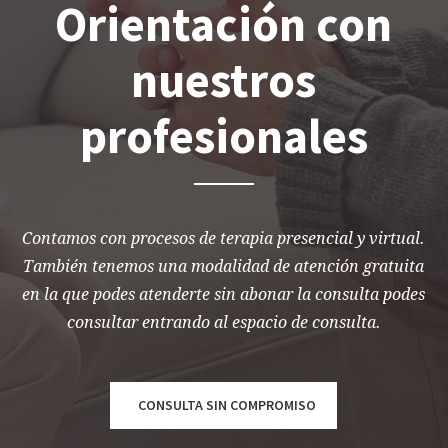
Orientación con
nuestros
profesionales
Contamos con procesos de terapia presencial y virtual.
También tenemos una modalidad de atención gratuita
en la que podes atenderte sin abonar la consulta podes
consultar entrando al espacio de consulta.
CONSULTA SIN COMPROMISO