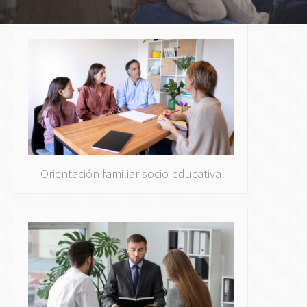
Orientación familiar socio-educativa