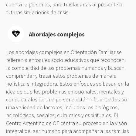
cuenta la personas, para trasladarlas al presente o
futuras situaciones de crisis.
Abordajes complejos
Los abordajes complejos en Orientación Familiar se
refieren a enfoques socio educativos que reconocen
la complejidad de los problemas humanos y buscan
comprender y tratar estos problemas de manera
holística e integradora. Estos enfoques se basan en la
idea de que los problemas emocionales, mentales y
conductuales de una persona están influenciados por
una variedad de factores, incluidos los biológicos,
psicológicos, sociales, culturales y espirituales. El
Centro Argentino de OF centra su proceso en la visón
integral del ser humano para acompañar a las familias