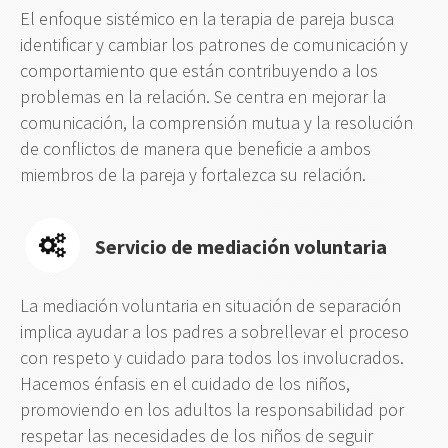
El enfoque sistémico en la terapia de pareja busca
identificar y cambiar los patrones de comunicación y
comportamiento que están contribuyendo a los
problemas en la relación. Se centra en mejorar la
comunicación, la comprensión mutua y la resolución
de conflictos de manera que beneficie a ambos
miembros de la pareja y fortalezca su relación.
Servicio de mediación voluntaria
La mediación voluntaria en situación de separación
implica ayudar a los padres a sobrellevar el proceso
con respeto y cuidado para todos los involucrados.
Hacemos énfasis en el cuidado de los niños,
promoviendo en los adultos la responsabilidad por
respetar las necesidades de los niños de seguir