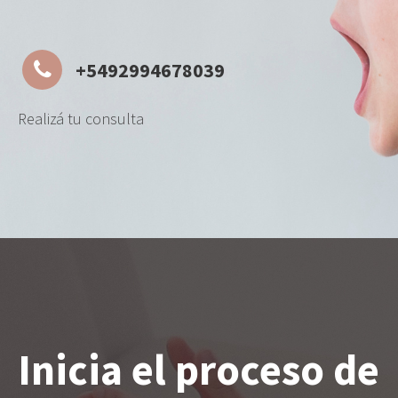
+5492994678039
Realizá tu consulta
Inicia el proceso de