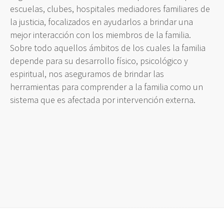
escuelas, clubes, hospitales mediadores familiares de
la justicia, focalizados en ayudarlos a brindar una
mejor interacción con los miembros de la familia.
Sobre todo aquellos ámbitos de los cuales la familia
depende para su desarrollo físico, psicológico y
espiritual, nos aseguramos de brindar las
herramientas para comprender a la familia como un
sistema que es afectada por intervención externa.