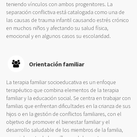
teniendo vínculos con ambos progenitores. La
separación conflictiva está catalogada como una de
las causas de trauma infantil causando estrés crónico
en muchos niños y afectando su salud física,
emocional y en algunos casos su escolaridad.
Orientación familiar
La terapia familiar socioeducativa es un enfoque
terapéutico que combina elementos de la terapia
familiar y la educación social. Se centra en trabajar con
familias que enfrentan dificultades en la crianza de sus
hijos o en la gestión de conflictos familiares, con el
objetivo de promover el bienestar familiar y el
desarrollo saludable de los miembros de la familia,