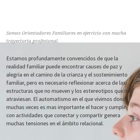
Somos Orientadores Familiares en ejercicio con mucha
trayectoria profesional
Estamos profundamente convencidos de que la
realidad familiar puede encontrar causes de paz y
alegria en el camino de la crianza y el sostenimiento
familiar, pero es necesario reflexionar acerca de las
estructuras que no mueven y los estereotipos que nos
atraviesan. El automatismo en el que vivimos donde
muchas veces es mas importante el hacer y cumplir
con actividades que conectar y compartir genera
muchas tensiones en el ámbito relacional.