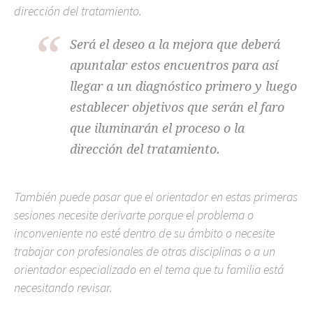
dirección del tratamiento.
Será el deseo a la mejora que deberá
apuntalar estos encuentros para así
llegar a un diagnóstico primero y luego
establecer objetivos que serán el faro
que iluminarán el proceso o la
dirección del tratamiento.
También puede pasar que el orientador en estas primeras
sesiones necesite derivarte porque el problema o
inconveniente no esté dentro de su ámbito o necesite
trabajar con profesionales de otras disciplinas o a un
orientador especializado en el tema que tu familia está
necesitando revisar.