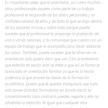
Es importante saber que el orientador, así como muchos
otros profesionales poseen como parte de su trabajo
profesional el resguardo de tus datos personales y la
confidencialidad de ellos y de todo lo que se diga dentro
de las sesiones incluso y sobre todo porque puede
suceder que el profesional te proponga la grabación de
una o varias sesiones, o te comunique que cuenta con un
equipo de trabajo que lo acompaña para llevar adelante
los casos. También, puede suceder que te ofrezcan co-
orientación esto quiere decir que son 2 los orientadores
que estarán en sesión esto se debe a que así se forma al
licenciado en orientación familiar ya que es la teoría
sistémica la que provee las bases de la formación
académica. Quiero que te quedes tranquilo/a que todo
esto posee distintos formularios en donde darás tu
consentimiento caso contrario puedes negarte y ello no
inhabilita la atención. Al igual que cualquier otra