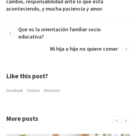
cambio, responsabilidad ante lo que está
aconteciendo, y mucha paciencia y amor.
Que es la orientación familiar socio
educativa?
Mi hija o hijo no quiere comer
Like this post?
Facebook
Twitter
Pinterest
More posts