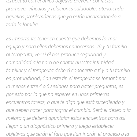
terapeuta con el único objetivo prevenir conflictos,
promover vínculos y relaciones saludables atendiendo
aquellas problemáticas que ya están incomodando a
toda la familia.
Es importante tener en cuenta que debemos formar
equipo y para ellos debemos conocernos. Tú y tu familia
al terapeuta, ver si él nos produce seguridad y
comodidad a la hora de contar nuestra intimidad
familiar y el terapeuta deberá conocerte a ti y a tu familia
en profundidad, Con este fin el terapeuta se tomará por
lo menos entre 4 o 5 sesiones para hacer preguntas, es
por esto por lo que no esperes en unos primeros
encuentros tareas, o que te diga que está sucediendo y
que deben hacer para lograr el cambio. Será el deseo a la
mejora que deberá apuntalar estos encuentros para así
llegar a un diagnóstico primero y luego establecer
objetivos que serán el faro que iluminarán el proceso o la