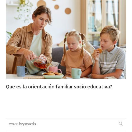
Que es la orientación familiar socio educativa?